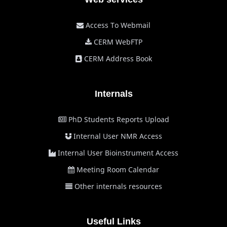
Access To Webmail
CERM WebFTP
CERM Address Book
Internals
PhD Students Reports Upload
Internal User NMR Access
Internal User Bioinstrument Access
Meeting Room Calendar
Other internals resources
Useful Links