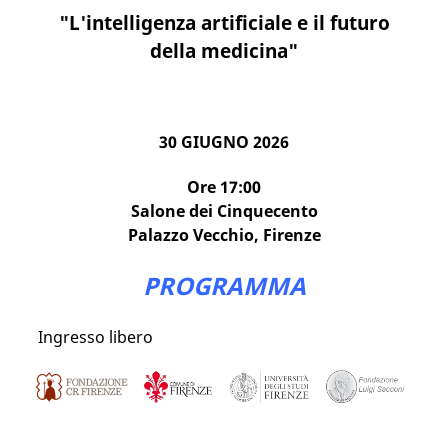
"L'intelligenza artificiale e il futuro
della medicina"
30 GIUGNO 2026
Ore 17:00
Salone dei Cinquecento
Palazzo Vecchio, Firenze
PROGRAMMA
Ingresso libero