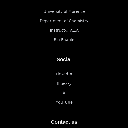
University of Florence
Department of Chemistry
Instruct-ITALIA
Bio-Enable
Social
LinkedIn
Bluesky
X
YouTube
Contact us