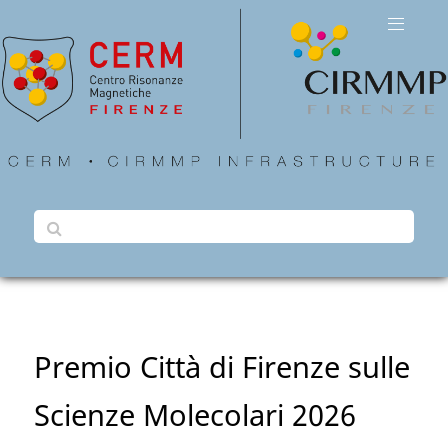
Premio Città di Firenze sulle
Scienze Molecolari 2026