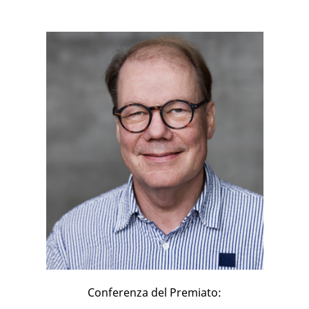
Conferenza del Premiato: