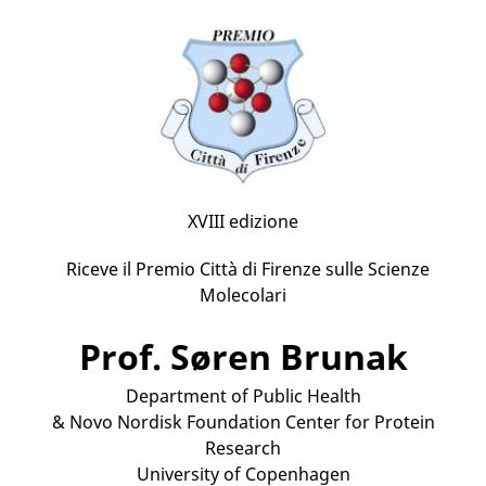
XVIII edizione
Riceve il Premio Città di Firenze sulle Scienze
Molecolari
Prof. Søren Brunak
Department of Public Health
& Novo Nordisk Foundation Center for Protein
Research
University of Copenhagen